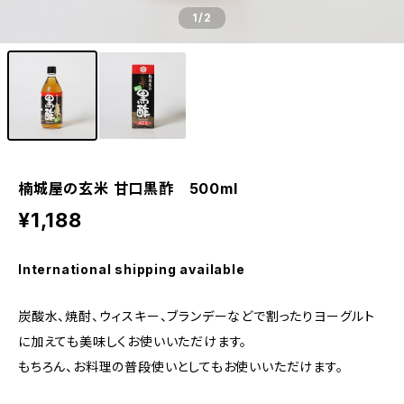
1
/2
楠城屋の玄米 甘口黒酢 500ml
¥1,188
International shipping available
炭酸水、焼酎、ウィスキー、ブランデーなどで割ったりヨーグルト
に加えても美味しくお使いいただけます。
もちろん、お料理の普段使いとしてもお使いいただけます。