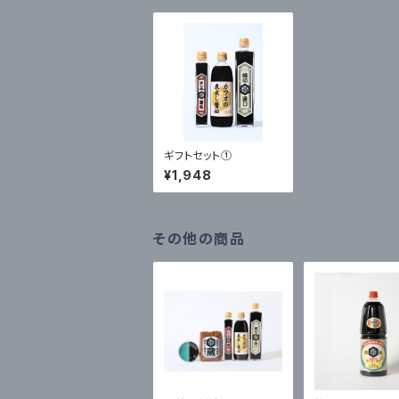
ギフトセット①
¥1,948
その他の商品