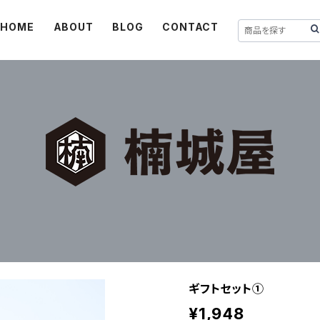
HOME
ABOUT
BLOG
CONTACT
ギフトセット①
¥1,948