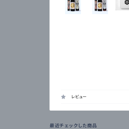
レビュー
最近チェックした商品