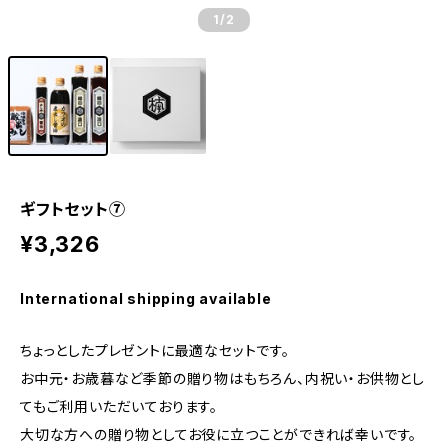
1
/2
ギフトセット⑦
¥3,326
International shipping available
ちょっとしたプレゼントに最適なセットです。
お中元・お歳暮など季節の贈り物はもちろん、内祝い・お供物とし
てもご利用いただいております。
大切な方への贈り物としてお役に立つことができれば幸いです。