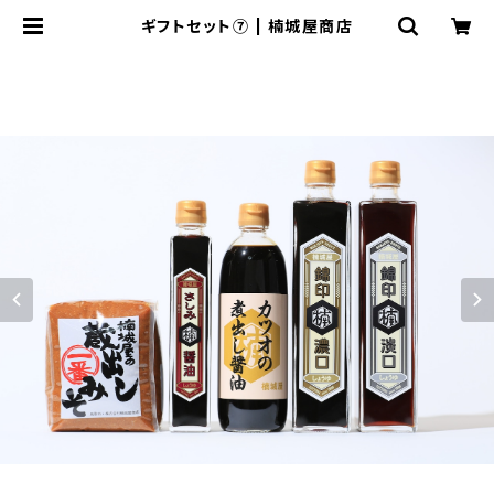
ギフトセット⑦ | 楠城屋商店